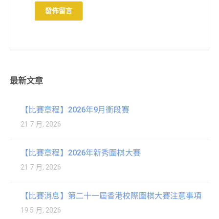
最新文章
【比賽章程】2026年9月衝段賽
21 7 月, 2026
【比賽章程】2026年新秀圍棋大賽
21 7 月, 2026
【比賽消息】第二十一屆香港校際圍棋大賽注意事項
19 5 月, 2026