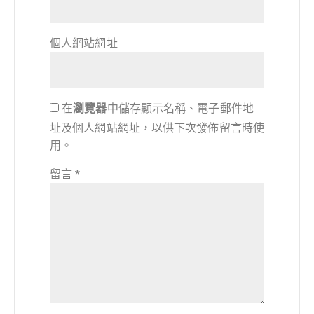
個人網站網址
在
瀏覽器
中儲存顯示名稱、電子郵件地
址及個人網站網址，以供下次發佈留言時使
用。
留言
*