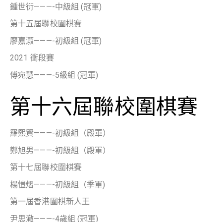
鍾世衍———-中級組 (冠軍)
第十五屆聯校圍棋賽
廖嘉灝———-初級組 (冠軍)
2021 衝段賽
傅宛慧———-5級組 (冠軍)
第十六屆聯校圍棋賽
羅熙賢———-初級組（殿軍）
鄭旭男———-初級組（殿軍）
第十七屆聯校圍棋賽
楊愷熠———-初級組（季軍)
第一屆香港圍棋新人王
尹思澈———-4歲組 (冠軍)