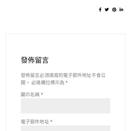
發佈留言
發佈留言必須填寫的電子郵件地址不會公
開。
必填欄位標示為
*
顯示名稱
*
電子郵件地址
*