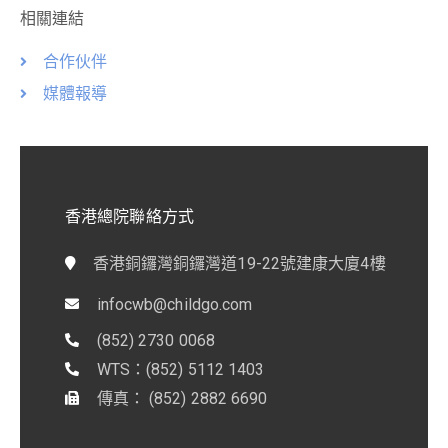
相關連結
合作伙伴
媒體報導
香港總院聯絡方式
香港銅鑼灣銅鑼灣道19-22號建康大廈4樓
infocwb@childgo.com
(852) 2730 0068
WTS：(852) 5112 1403
傳真： (852) 2882 6690