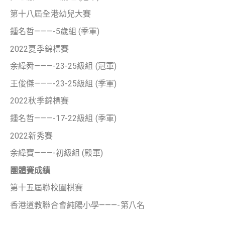
第十八屆全港幼兒大賽
鍾名哲———-5歲組 (季軍)
2022夏季錦標賽
余緯舜———-23-25級組 (冠軍)
王俊傑———-23-25級組 (季軍)
2022秋季錦標賽
鍾名哲———-17-22級組 (季軍)
2022新秀賽
余緯寶———-初級組 (殿軍)
團體賽成績
第十五屆聯校圍棋賽
香港道教聯合會純陽小學———-第八名