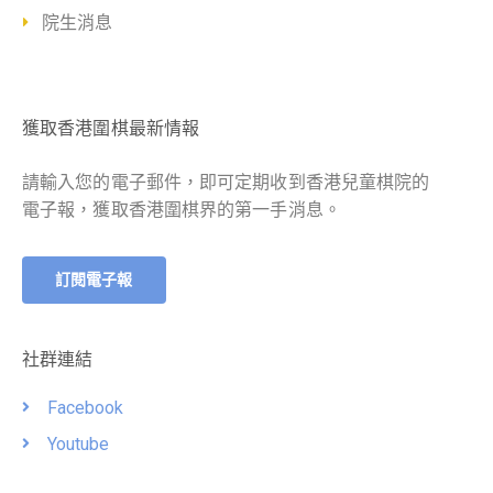
院生消息
獲取香港圍棋最新情報
請輸入您的電子郵件，即可定期收到香港兒童棋院的
電子報，獲取香港圍棋界的第一手消息。
訂閱電子報
社群連結
Facebook
Youtube