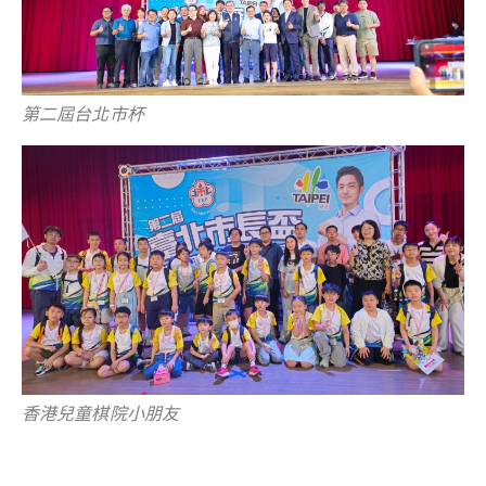
第二屆台北市杯
香港兒童棋院小朋友