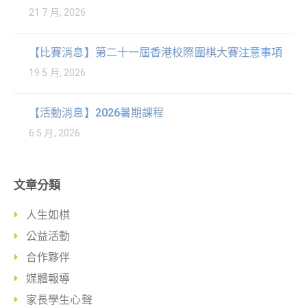
21 7 月, 2026
【比賽消息】第二十一屆香港校際圍棋大賽注意事項
19 5 月, 2026
【活動消息】2026暑期課程
6 5 月, 2026
文章分類
人生如棋
公益活動
合作夥伴
媒體報導
家長學生心聲