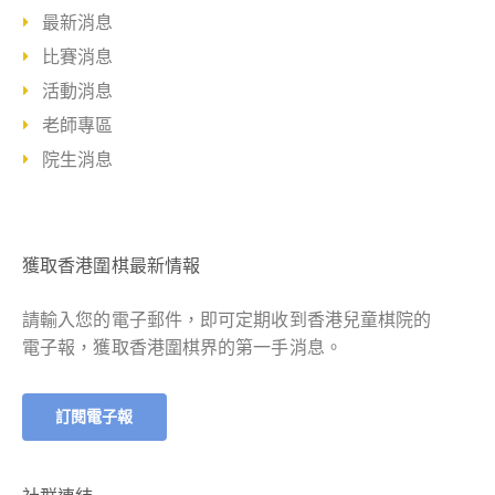
最新消息
比賽消息
活動消息
老師專區
院生消息
獲取香港圍棋最新情報
請輸入您的電子郵件，即可定期收到香港兒童棋院的
電子報，獲取香港圍棋界的第一手消息。
訂閱電子報