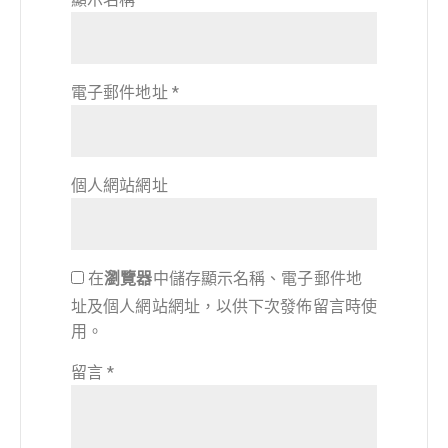
電子郵件地址
*
個人網站網址
在
瀏覽器
中儲存顯示名稱、電子郵件地
址及個人網站網址，以供下次發佈留言時使
用。
留言
*