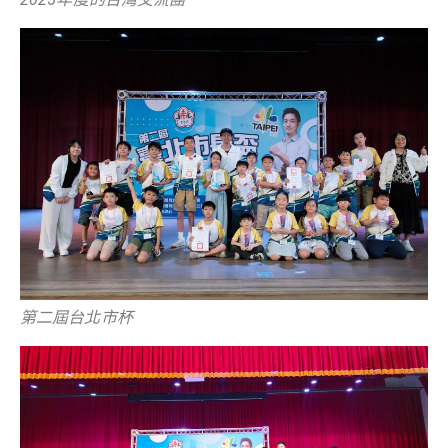
第二屆台北市杯