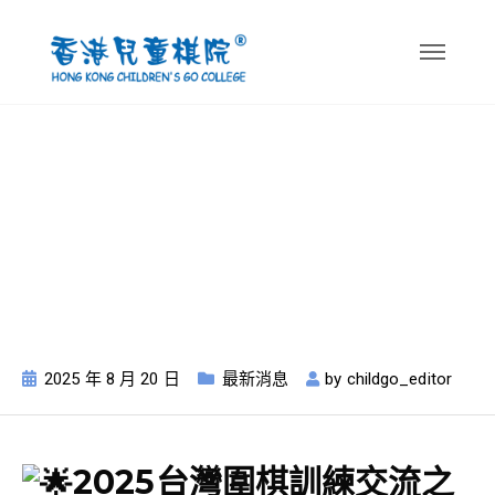
【活動消息】2025
台灣圍棋訓練交流之
旅
2025 年 8 月 20 日
最新消息
by
childgo_editor
2025台灣圍棋訓練交流之