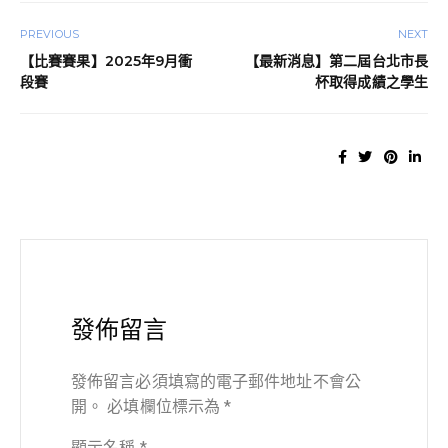
PREVIOUS
NEXT
【比賽賽果】2025年9月衝
【最新消息】第二屆台北市長
段賽
杯取得成績之學生
發佈留言
發佈留言必須填寫的電子郵件地址不會公
開。
必填欄位標示為
*
顯示名稱
*