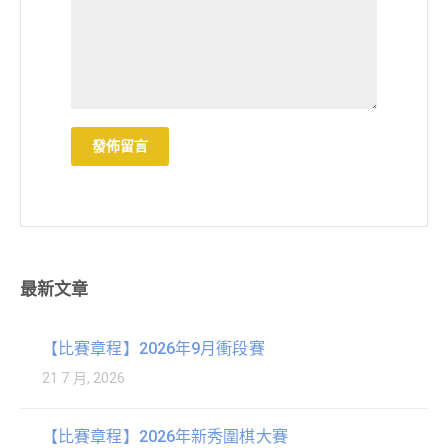
最新文章
【比賽章程】2026年9月衝段賽
21 7 月, 2026
【比賽章程】2026年新秀圍棋大賽