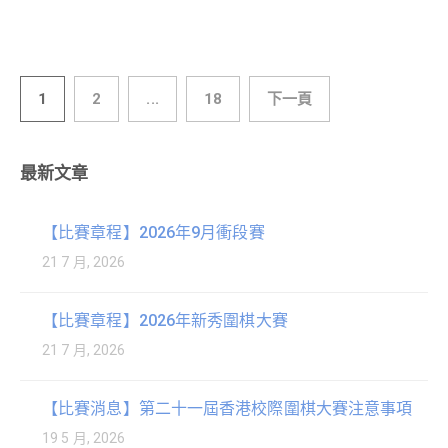
1
2
...
18
下一頁
最新文章
【比賽章程】2026年9月衝段賽
21 7 月, 2026
【比賽章程】2026年新秀圍棋大賽
21 7 月, 2026
【比賽消息】第二十一屆香港校際圍棋大賽注意事項
19 5 月, 2026