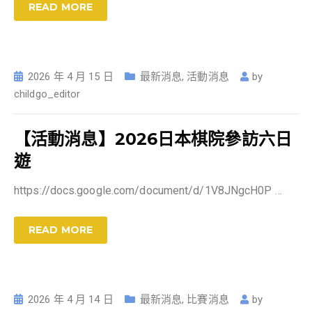
READ MORE
2026 年 4 月 15 日
最新消息
,
活動消息
by
childgo_editor
【活動消息】2026日本棋院參訪六日
遊
https://docs.google.com/document/d/1V8JNgcH0P
…
READ MORE
2026 年 4 月 14 日
最新消息
,
比賽消息
by