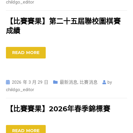
childgo_editor
【比賽賽果】第二十五屆聯校圍棋賽
成績
READ MORE
2026 年 3 月 29 日
最新消息
,
比賽消息
by
childgo_editor
【比賽賽果】2026年春季錦標賽
READ MORE