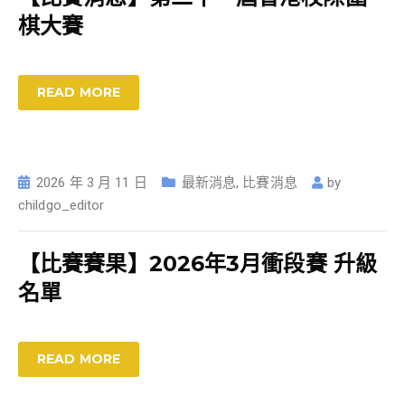
棋大賽
READ MORE
2026 年 3 月 11 日
最新消息
,
比賽消息
by
childgo_editor
【比賽賽果】2026年3月衝段賽 升級
名單
READ MORE