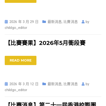
2026 年 3 月 29 日
最新消息
,
比賽消息
by
childgo_editor
【比賽賽果】2026年5月衝段賽
READ MORE
2026 年 3 月 12 日
最新消息
,
比賽消息
by
childgo_editor
【比賽消息】第二十一屆香港校際圍