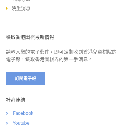
院生消息
獲取香港圍棋最新情報
請輸入您的電子郵件，即可定期收到香港兒童棋院的
電子報，獲取香港圍棋界的第一手消息。
訂閱電子報
社群連結
Facebook
Youtube