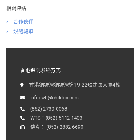
相關連結
合作伙伴
媒體報導
香港總院聯絡方式
香港銅鑼灣銅鑼灣道19-22號建康大廈4樓
infocwb@childgo.com
(852) 2730 0068
WTS：(852) 5112 1403
傳真： (852) 2882 6690