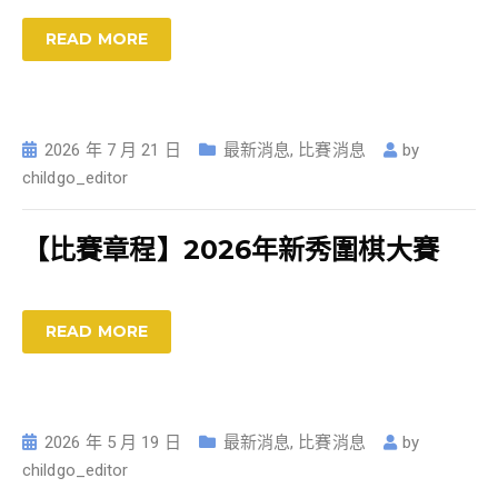
READ MORE
2026 年 7 月 21 日
最新消息
,
比賽消息
by
childgo_editor
【比賽章程】2026年新秀圍棋大賽
READ MORE
2026 年 5 月 19 日
最新消息
,
比賽消息
by
childgo_editor