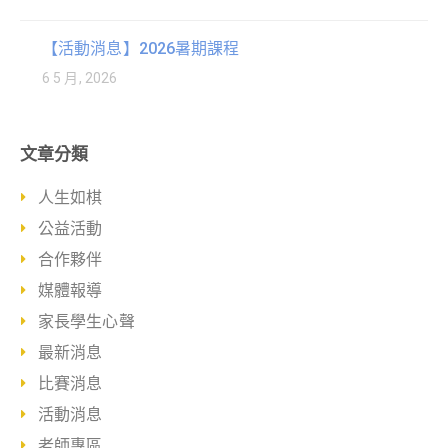
【活動消息】2026暑期課程
6 5 月, 2026
文章分類
人生如棋
公益活動
合作夥伴
媒體報導
家長學生心聲
最新消息
比賽消息
活動消息
老師專區