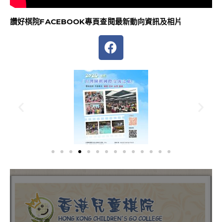
讚好棋院FACEBOOK專頁查閱
最新動向資訊及相片