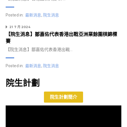
Posted in:
最新消息
,
院生消息
21 7 月 2024
【院生消息】鄒嘉佑代表香港出戰亞洲業餘圍棋錦標
賽
【院生消息】鄒嘉佑代表香港出戰…
Posted in:
最新消息
,
院生消息
院生計劃
院生計劃簡介