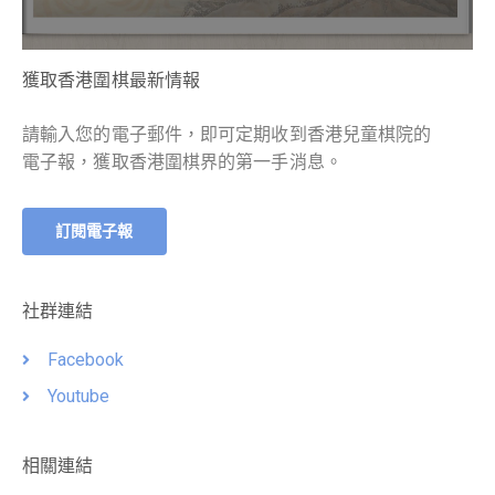
獲取香港圍棋最新情報
請輸入您的電子郵件，即可定期收到香港兒童棋院的
電子報，獲取香港圍棋界的第一手消息。
訂閱電子報
社群連結
Facebook
Youtube
相關連結