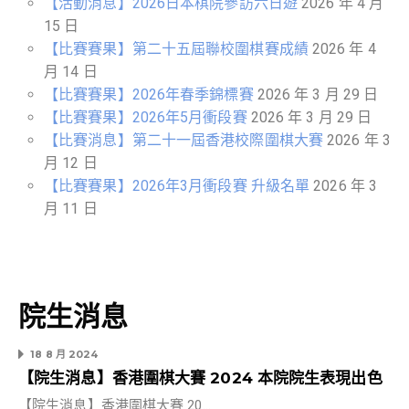
【活動消息】2026日本棋院參訪六日遊
2026 年 4 月
15 日
【比賽賽果】第二十五屆聯校圍棋賽成績
2026 年 4
月 14 日
【比賽賽果】2026年春季錦標賽
2026 年 3 月 29 日
【比賽賽果】2026年5月衝段賽
2026 年 3 月 29 日
【比賽消息】第二十一屆香港校際圍棋大賽
2026 年 3
月 12 日
【比賽賽果】2026年3月衝段賽 升級名單
2026 年 3
月 11 日
院生消息
18 8 月 2024
【院生消息】香港圍棋大賽 2024 本院院生表現出色
【院生消息】香港圍棋大賽 20…