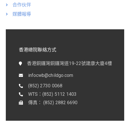
合作伙伴
媒體報導
香港總院聯絡方式
香港銅鑼灣銅鑼灣道19-22號建康大廈4樓
infocwb@childgo.com
(852) 2730 0068
WTS：(852) 5112 1403
傳真： (852) 2882 6690