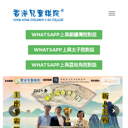
WHATSAPP上與銅鑼灣院對話
WHATSAPP上與太子院對話
WHATSAPP上與荔枝角院對話