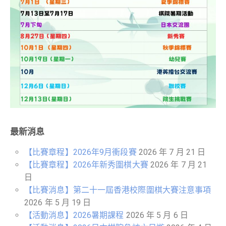
最新消息
【比賽章程】2026年9月衝段賽
2026 年 7 月 21 日
【比賽章程】2026年新秀圍棋大賽
2026 年 7 月 21
日
【比賽消息】第二十一屆香港校際圍棋大賽注意事項
2026 年 5 月 19 日
【活動消息】2026暑期課程
2026 年 5 月 6 日