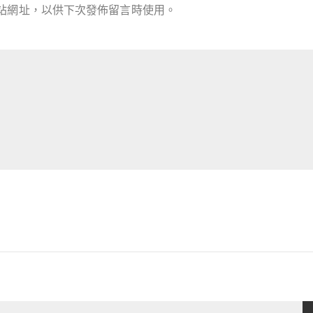
站網址，以供下次發佈留言時使用。