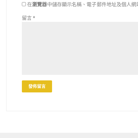
在
瀏覽器
中儲存顯示名稱、電子郵件地址及個人網
留言
*