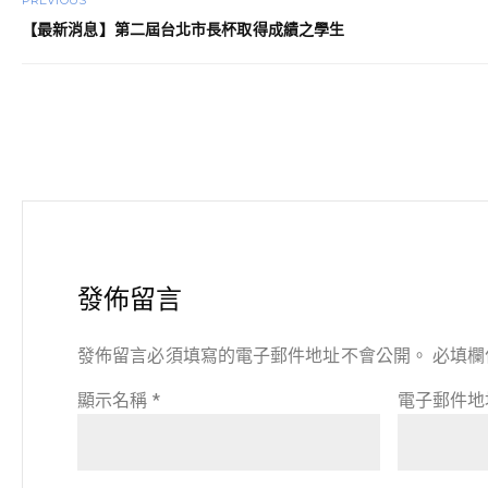
PREVIOUS
【最新消息】第二屆台北市長杯取得成績之學生
發佈留言
發佈留言必須填寫的電子郵件地址不會公開。
必填欄
顯示名稱
*
電子郵件