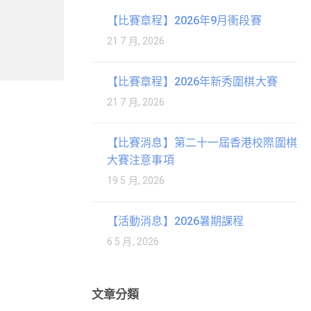
【比賽章程】2026年9月衝段賽
21 7 月, 2026
【比賽章程】2026年新秀圍棋大賽
21 7 月, 2026
【比賽消息】第二十一屆香港校際圍棋
大賽注意事項
19 5 月, 2026
【活動消息】2026暑期課程
6 5 月, 2026
文章分類