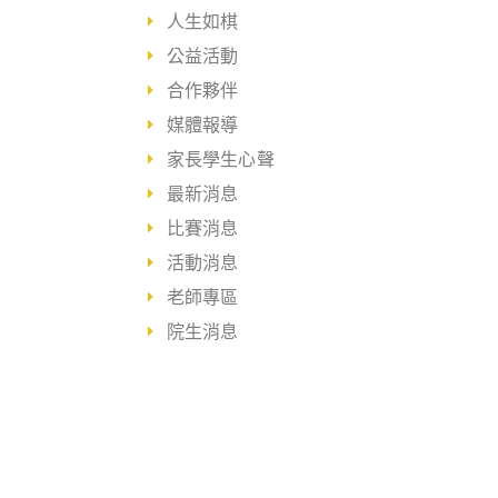
人生如棋
公益活動
合作夥伴
媒體報導
家長學生心聲
最新消息
比賽消息
活動消息
老師專區
院生消息