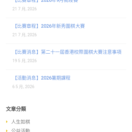
【比賽章程】2026年9月衝段賽
21 7 月, 2026
【比賽章程】2026年新秀圍棋大賽
21 7 月, 2026
【比賽消息】第二十一屆香港校際圍棋大賽注意事項
19 5 月, 2026
【活動消息】2026暑期課程
6 5 月, 2026
文章分類
人生如棋
公益活動