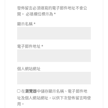
發佈留言必須填寫的電子郵件地址不會公
開。
必填欄位標示為
*
顯示名稱
*
電子郵件地址
*
個人網站網址
在
瀏覽器
中儲存顯示名稱、電子郵件地
址及個人網站網址，以供下次發佈留言時使
用。