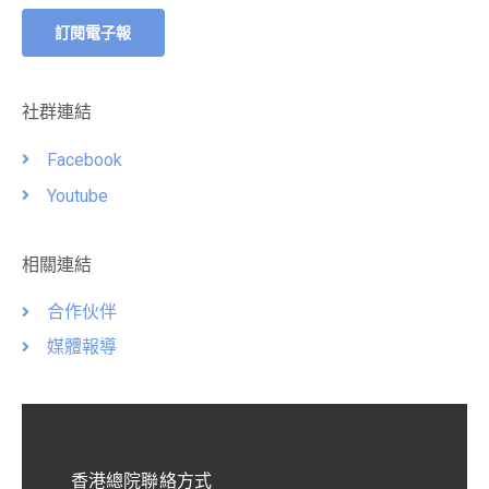
訂閱電子報
社群連結
Facebook
Youtube
相關連結
合作伙伴
媒體報導
香港總院聯絡方式