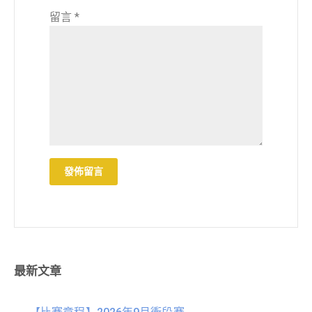
留言
*
最新文章