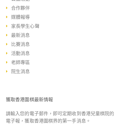
合作夥伴
媒體報導
家長學生心聲
最新消息
比賽消息
活動消息
老師專區
院生消息
獲取香港圍棋最新情報
請輸入您的電子郵件，即可定期收到香港兒童棋院的
電子報，獲取香港圍棋界的第一手消息。