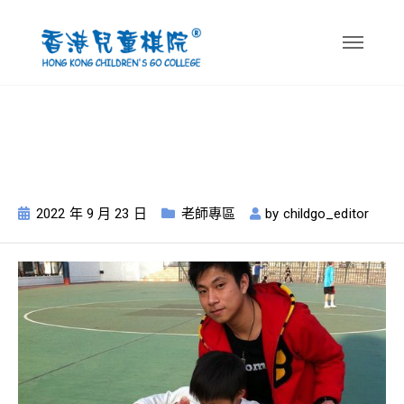
郭家豪老師心聲
2022 年 9 月 23 日
老師專區
by
childgo_editor