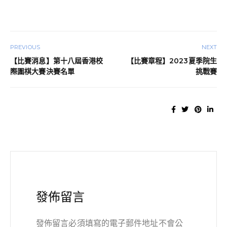
PREVIOUS
NEXT
【比賽消息】第十八屆香港校
【比賽章程】2023夏季院生
際圍棋大賽決賽名單
挑戰賽
發佈留言
發佈留言必須填寫的電子郵件地址不會公