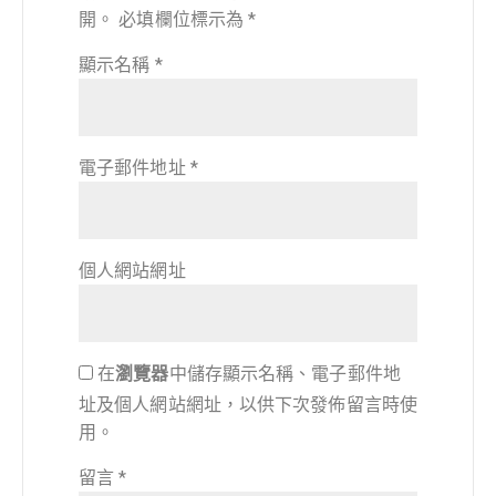
開。
必填欄位標示為
*
顯示名稱
*
電子郵件地址
*
個人網站網址
在
瀏覽器
中儲存顯示名稱、電子郵件地
址及個人網站網址，以供下次發佈留言時使
用。
留言
*