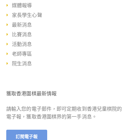
媒體報導
家長學生心聲
最新消息
比賽消息
活動消息
老師專區
院生消息
獲取香港圍棋最新情報
請輸入您的電子郵件，即可定期收到香港兒童棋院的
電子報，獲取香港圍棋界的第一手消息。
訂閱電子報