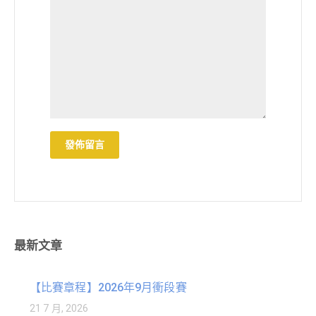
最新文章
【比賽章程】2026年9月衝段賽
21 7 月, 2026