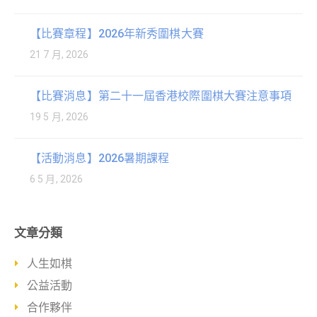
【比賽章程】2026年新秀圍棋大賽
21 7 月, 2026
【比賽消息】第二十一屆香港校際圍棋大賽注意事項
19 5 月, 2026
【活動消息】2026暑期課程
6 5 月, 2026
文章分類
人生如棋
公益活動
合作夥伴