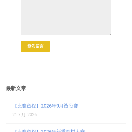
最新文章
【比賽章程】2026年9月衝段賽
21 7 月, 2026
【比賽章程】2026年新秀圍棋大賽