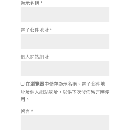
顯示名稱
*
電子郵件地址
*
個人網站網址
在
瀏覽器
中儲存顯示名稱、電子郵件地
址及個人網站網址，以供下次發佈留言時使
用。
留言
*