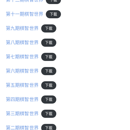
下載
第十一期棋智世界
下載
第九期棋智世界
下載
第八期棋智世界
下載
第七期棋智世界
下載
第六期棋智世界
下載
第五期棋智世界
下載
第四期棋智世界
下載
第三期棋智世界
下載
第二期棋智世界
下載