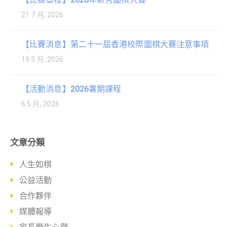
21 7 月, 2026
【比賽消息】第二十一屆香港校際圍棋大賽注意事項
19 5 月, 2026
【活動消息】2026暑期課程
6 5 月, 2026
文章分類
人生如棋
公益活動
合作夥伴
媒體報導