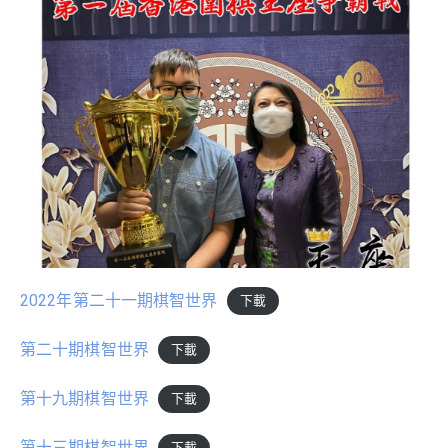
2022年第二十一期棋智世界
下載
第二十期棋智世界
下載
第十九期棋智世界
下載
第十三期棋智世界