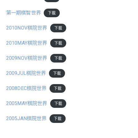
第一期棋智世界
下載
2010NOV棋院世界
下載
2010MAY棋院世界
下載
2009NOV棋院世界
下載
2009JUL棋院世界
下載
2008DEC棋院世界
下載
2005MAY棋院世界
下載
2005JAN棋院世界
下載