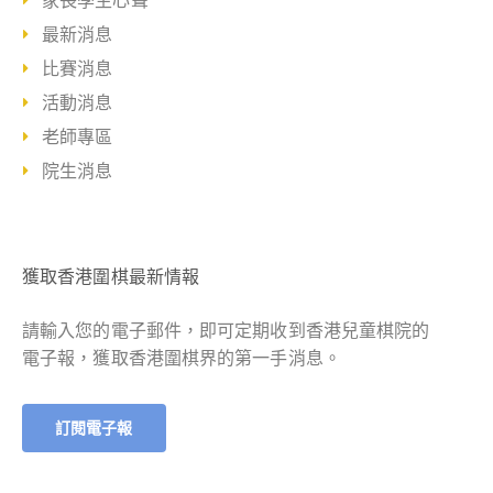
家長學生心聲
最新消息
比賽消息
活動消息
老師專區
院生消息
獲取香港圍棋最新情報
請輸入您的電子郵件，即可定期收到香港兒童棋院的
電子報，獲取香港圍棋界的第一手消息。
訂閱電子報