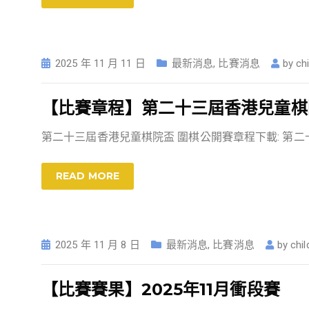
2025 年 11 月 11 日
最新消息
,
比賽消息
by
ch
【比賽章程】第二十三屆香港兒童棋院
第二十三屆香港兒童棋院盃 圍棋公開賽章程下載: 第
READ MORE
2025 年 11 月 8 日
最新消息
,
比賽消息
by
chi
【比賽賽果】2025年11月衝段賽