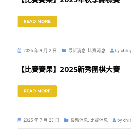
READ MORE
2025 年 9 月 2 日
最新消息
,
比賽消息
by
child
【比賽賽果】2025新秀圍棋大賽
READ MORE
2025 年 7 月 23 日
最新消息
,
比賽消息
by
chi