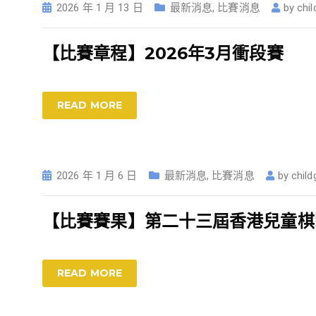
2026 年 1 月 13 日
最新消息
,
比賽消息
by
chi
【比賽章程】2026年3月衝段賽
READ MORE
2026 年 1 月 6 日
最新消息
,
比賽消息
by
child
【比賽賽果】第二十三屆香港兒童棋院
READ MORE