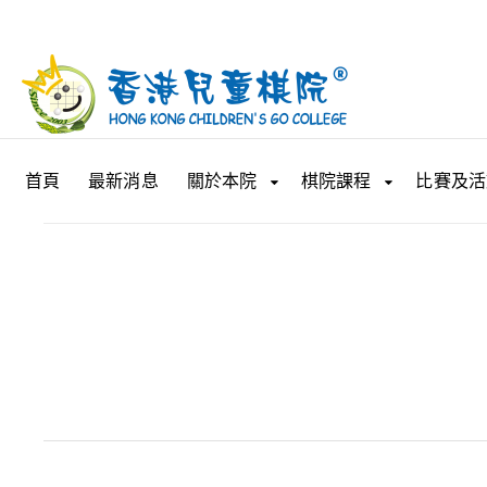
首頁
最新消息
關於本院
棋院課程
比賽及活
比賽消息