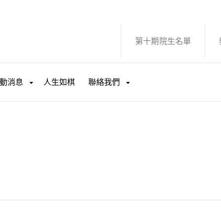
第十期院生名單
動消息
人生如棋
聯絡我們