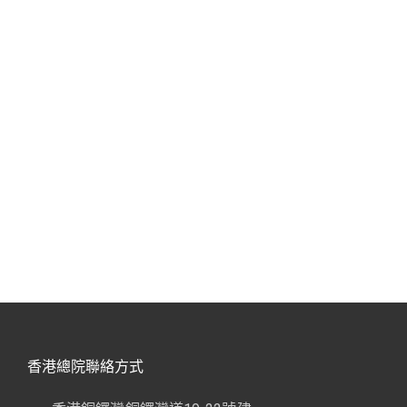
香港總院聯絡方式