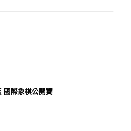
 國際象棋公開賽