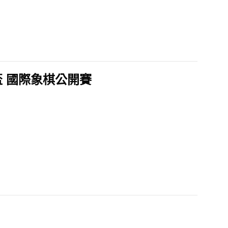
 國際象棋公開賽