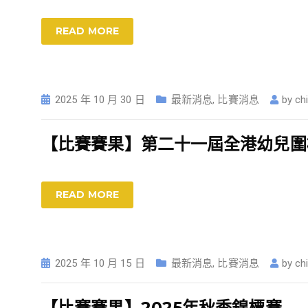
READ MORE
2025 年 10 月 30 日
最新消息
,
比賽消息
by
ch
【比賽賽果】第二十一屆全港幼兒圍
READ MORE
2025 年 10 月 15 日
最新消息
,
比賽消息
by
ch
【比賽賽果】2025年秋季錦標賽