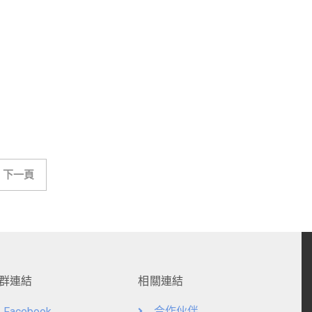
下一頁
群連結
相關連結
合作伙伴
Facebook