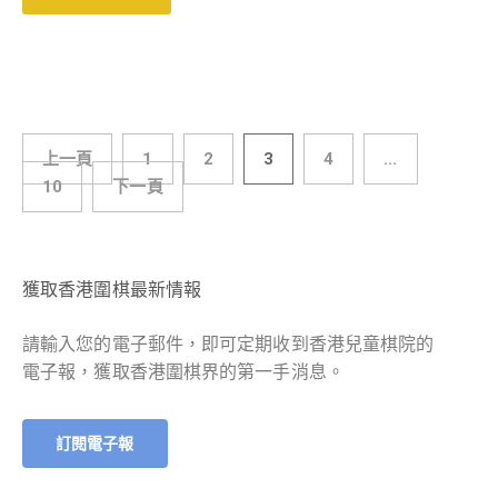
上一頁
1
2
3
4
...
10
下一頁
獲取香港圍棋最新情報
請輸入您的電子郵件，即可定期收到香港兒童棋院的
電子報，獲取香港圍棋界的第一手消息。
訂閱電子報