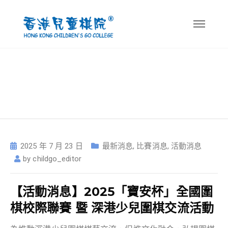
比賽消息
2025 年 7 月 23 日
最新消息
,
比賽消息
,
活動消息
by
childgo_editor
【活動消息】2025「寶安杯」全國圍
棋校際聯賽 暨 深港少兒圍棋交流活動