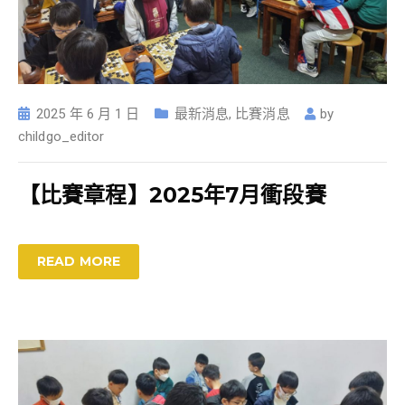
2025 年 6 月 1 日
最新消息
,
比賽消息
by
childgo_editor
【比賽章程】2025年7月衝段賽
READ MORE