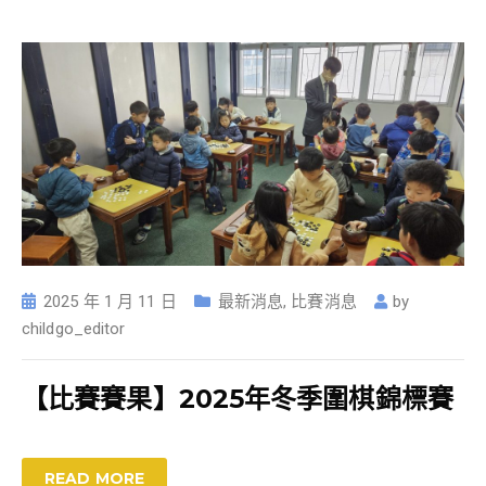
2025 年 1 月 11 日
最新消息
,
比賽消息
by
childgo_editor
【比賽賽果】2025年冬季圍棋錦標賽
READ MORE