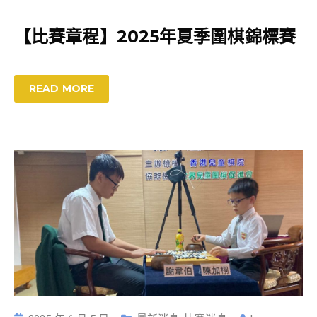
【比賽章程】2025年夏季圍棋錦標賽
READ MORE