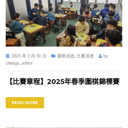
2025 年 3 月 30 日
最新消息
,
比賽消息
by
childgo_editor
【比賽章程】2025年春季圍棋錦標賽
READ MORE