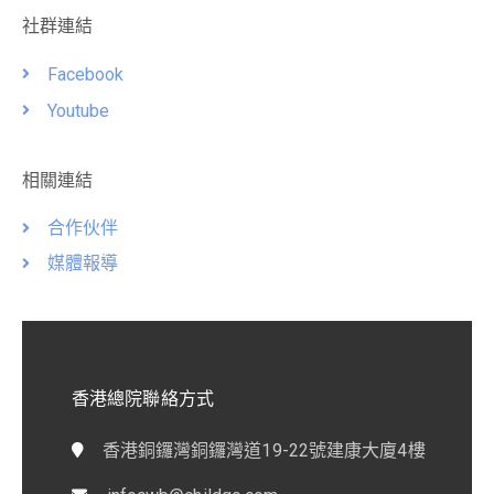
社群連結
Facebook
Youtube
相關連結
合作伙伴
媒體報導
香港總院聯絡方式
香港銅鑼灣銅鑼灣道19-22號建康大廈4樓