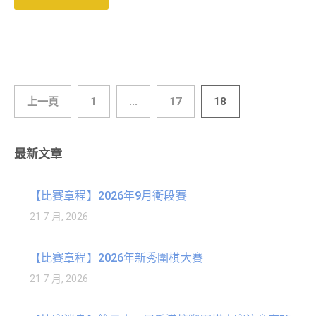
上一頁
1
...
17
18
最新文章
【比賽章程】2026年9月衝段賽
21 7 月, 2026
【比賽章程】2026年新秀圍棋大賽
21 7 月, 2026