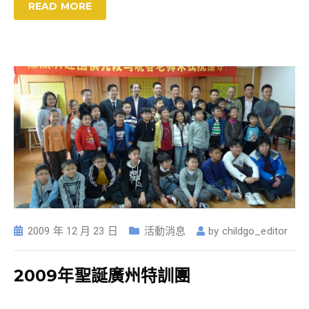
READ MORE
2009 年 12 月 23 日
活動消息
by
childgo_editor
2009年聖誕廣州特訓團