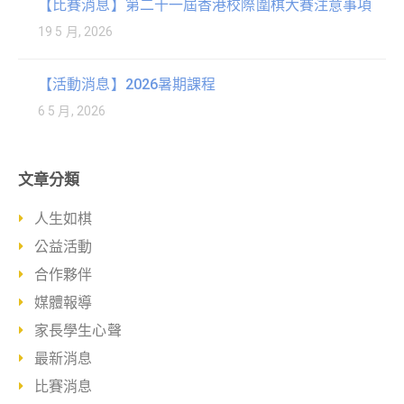
【比賽消息】第二十一屆香港校際圍棋大賽注意事項
19 5 月, 2026
【活動消息】2026暑期課程
6 5 月, 2026
文章分類
人生如棋
公益活動
合作夥伴
媒體報導
家長學生心聲
最新消息
比賽消息