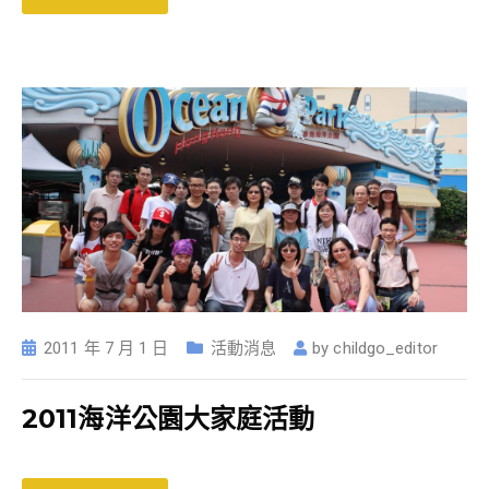
2011 年 7 月 1 日
活動消息
by
childgo_editor
2011海洋公園大家庭活動