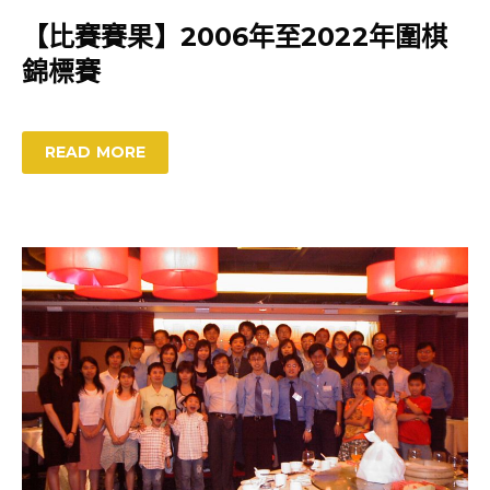
【比賽賽果】2006年至2022年圍棋
錦標賽
READ MORE