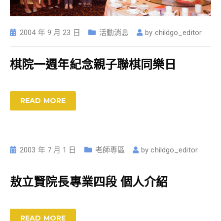
2004 年 9 月 23 日
活動消息
by
childgo_editor
棋院一週年紀念親子聯棋同樂日
READ MORE
2003 年 7 月 1 日
老師專區
by
childgo_editor
敖立賢院長專業四段 個人介紹
READ MORE