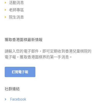
活動消息
老師專區
院生消息
獲取香港圍棋最新情報
請輸入您的電子郵件，即可定期收到香港兒童棋院的
電子報，獲取香港圍棋界的第一手消息。
訂閱電子報
社群連結
Facebook