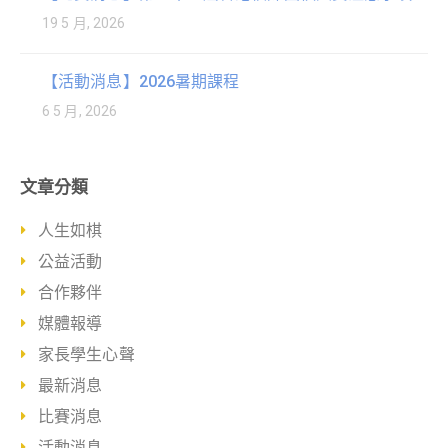
19 5 月, 2026
【活動消息】2026暑期課程
6 5 月, 2026
文章分類
人生如棋
公益活動
合作夥伴
媒體報導
家長學生心聲
最新消息
比賽消息
活動消息