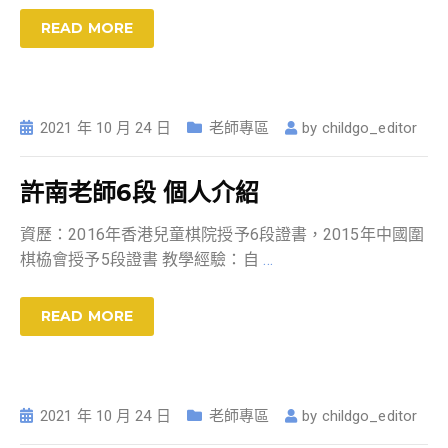
READ MORE
2021 年 10 月 24 日
老師專區
by
childgo_editor
許南老師6段 個人介紹
資歷：2016年香港兒童棋院授予6段證書，2015年中國圍
棋栛會授予5段證書 教學經驗：自
…
READ MORE
2021 年 10 月 24 日
老師專區
by
childgo_editor