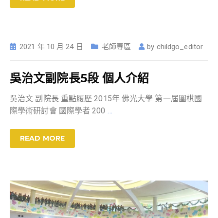
2021 年 10 月 24 日
老師專區
by
childgo_editor
吳治文副院長5段 個人介紹
吳治文 副院長 重點履歷 2015年 佛光大學 第一屆圍棋國
際學術研討會 國際學者 200
…
READ MORE