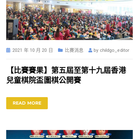
2021 年 10 月 20 日
比賽消息
by
childgo_editor
【比賽賽果】第五屆至第十九屆香港
兒童棋院盃圍棋公開賽
READ MORE