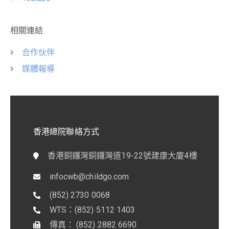
相關連結
合作伙伴
媒體報導
香港總院聯絡方式
香港銅鑼灣銅鑼灣道19-22號建康大廈4樓
infocwb@childgo.com
(852) 2730 0068
WTS：(852) 5112 1403
傳真： (852) 2882 6690