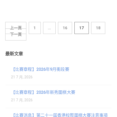
上一頁
1
...
16
17
18
下一頁
最新文章
【比賽章程】2026年9月衝段賽
21 7 月, 2026
【比賽章程】2026年新秀圍棋大賽
21 7 月, 2026
【比賽消息】第二十一屆香港校際圍棋大賽注意事項