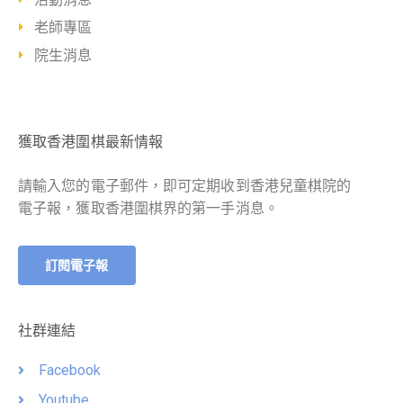
老師專區
院生消息
獲取香港圍棋最新情報
請輸入您的電子郵件，即可定期收到香港兒童棋院的
電子報，獲取香港圍棋界的第一手消息。
訂閱電子報
社群連結
Facebook
Youtube